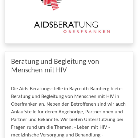
Beratung und Begleitung von
Menschen mit HIV
Die Aids-Beratungsstelle in Bayreuth-Bamberg bietet
Beratung und Begleitung von Menschen mit HIV in
Oberfranken an. Neben den Betroffenen sind wir auch
Anlaufstelle für deren Angehörige, Partnerinnen und
Partner und Bekannte. Wir bieten Unterstützung bei
Fragen rund um die Themen: - Leben mit HIV -
medizinische Versorgung und Behandlung -