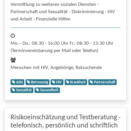
Vermittlung zu weiteren sozialen Diensten -
Partnerschaft und Sexualität - Diskriminierung - HIV
und Arbeit - Finanzielle Hilfen
Mo. - Do.: 08:30 - 16:00 Uhr Fr.: 08:30 - 13:30 Uhr
(Terminvereinbarung per Mail oder Telefon)
Menschen mit HIV, Angehörige, Ratsuchende
Aids
Betreuung
HIV
Krankheit
Partnerschaft
Sexualität
Gesundheit
Risikoeinschätzung und Testberatung -
telefonisch, persönlich und schriftlich