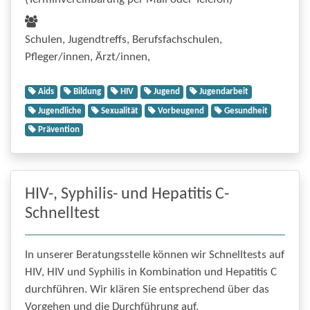
Schulen, Jugendtreffs, Berufsfachschulen,
Pfleger/innen, Ärzt/innen,
Aids
Bildung
HIV
Jugend
Jugendarbeit
Jugendliche
Sexualität
Vorbeugend
Gesundheit
Prävention
HIV-, Syphilis- und Hepatitis C-
Schnelltest
In unserer Beratungsstelle können wir Schnelltests auf
HIV, HIV und Syphilis in Kombination und Hepatitis C
durchführen. Wir klären Sie entsprechend über das
Vorgehen und die Durchführung auf.