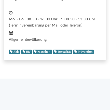
Mo. - Do.: 08:30 - 16:00 Uhr Fr.: 08:30 - 13:30 Uhr
(Terminvereinbarung per Mail oder Telefon)
Allgemeinbevölkerung
Aids
HIV
Krankheit
Sexualität
Prävention