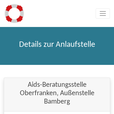
Details zur Anlaufstelle
Aids-Beratungsstelle
Oberfranken, Außenstelle
Bamberg