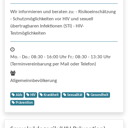
Wir informieren und beraten zu: - Risikoeinschätzung
- Schutzmöglichkeiten vor HIV und sexuell
übertragbaren Infektionen (STI) - HIV-
Testmöglichkeiten
Mo. - Do.: 08:30 - 16:00 Uhr Fr.: 08:30 - 13:30 Uhr
(Terminvereinbarung per Mail oder Telefon)
Allgemeinnbevölkerung
Aids
HIV
Krankheit
Sexualität
Gesundheit
Prävention