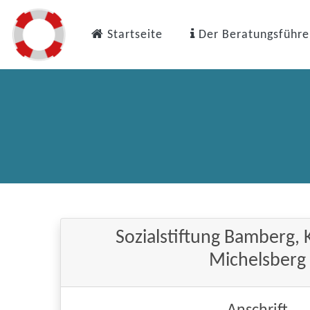
Startseite
Der Beratungsführe
Sozialstiftung Bamberg,
Michelsberg