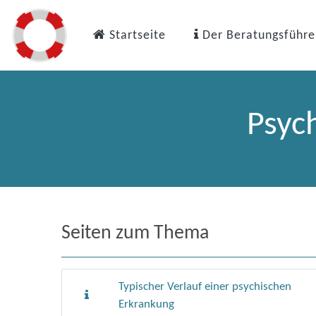
Startseite
Der Beratungsführe
Psych
Seiten zum Thema
Typischer Verlauf einer psychischen
Erkrankung