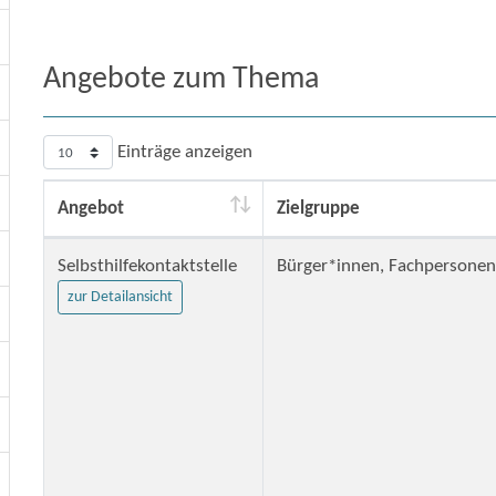
Angebote zum Thema
Einträge anzeigen
Angebot
Zielgruppe
Selbsthilfekontaktstelle
Bürger*innen, Fachpersonen 
zur Detailansicht