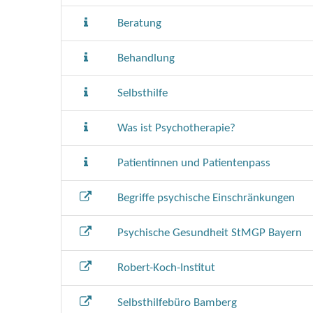
Beratung
Behandlung
Selbsthilfe
Was ist Psychotherapie?
Patientinnen und Patientenpass
Begriffe psychische Einschränkungen
Psychische Gesundheit StMGP Bayern
Robert-Koch-Institut
Selbsthilfebüro Bamberg