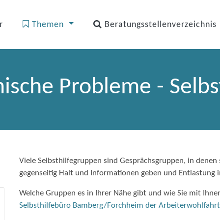
r
Themen
Beratungsstellenverzeichnis
ische Probleme - Selbs
Viele Selbsthilfegruppen sind Gesprächsgruppen, in denen 
gegenseitig Halt und Informationen geben und Entlastung 
Welche Gruppen es in Ihrer Nähe gibt und wie Sie mit Ihn
Selbsthilfebüro Bamberg/Forchheim der Arbeiterwohlfahr